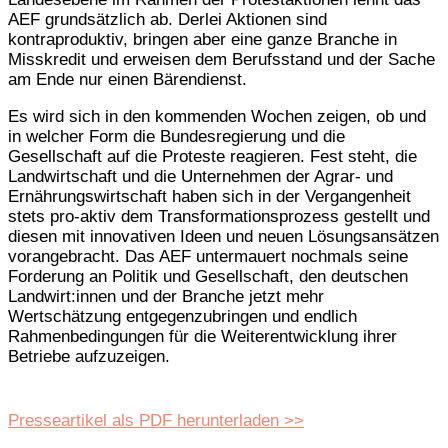
AEF grundsätzlich ab. Derlei Aktionen sind
kontraproduktiv, bringen aber eine ganze Branche in
Misskredit und erweisen dem Berufsstand und der Sache
am Ende nur einen Bärendienst.
Es wird sich in den kommenden Wochen zeigen, ob und
in welcher Form die Bundesregierung und die
Gesellschaft auf die Proteste reagieren. Fest steht, die
Landwirtschaft und die Unternehmen der Agrar- und
Ernährungswirtschaft haben sich in der Vergangenheit
stets pro-aktiv dem Transformationsprozess gestellt und
diesen mit innovativen Ideen und neuen Lösungsansätzen
vorangebracht. Das AEF untermauert nochmals seine
Forderung an Politik und Gesellschaft, den deutschen
Landwirt:innen und der Branche jetzt mehr
Wertschätzung entgegenzubringen und endlich
Rahmenbedingungen für die Weiterentwicklung ihrer
Betriebe aufzuzeigen.
Presseartikel als PDF herunterladen >>