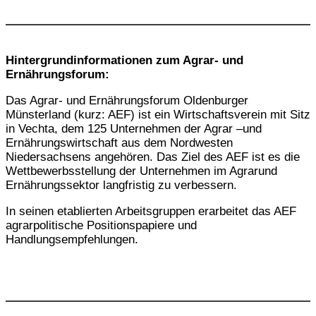
Hintergrundinformationen zum Agrar- und
Ernährungsforum:
Das Agrar- und Ernährungsforum Oldenburger
Münsterland (kurz: AEF) ist ein Wirtschaftsverein mit Sitz
in Vechta, dem 125 Unternehmen der Agrar –und
Ernährungswirtschaft aus dem Nordwesten
Niedersachsens angehören. Das Ziel des AEF ist es die
Wettbewerbsstellung der Unternehmen im Agrarund
Ernährungssektor langfristig zu verbessern.
In seinen etablierten Arbeitsgruppen erarbeitet das AEF
agrarpolitische Positionspapiere und
Handlungsempfehlungen.