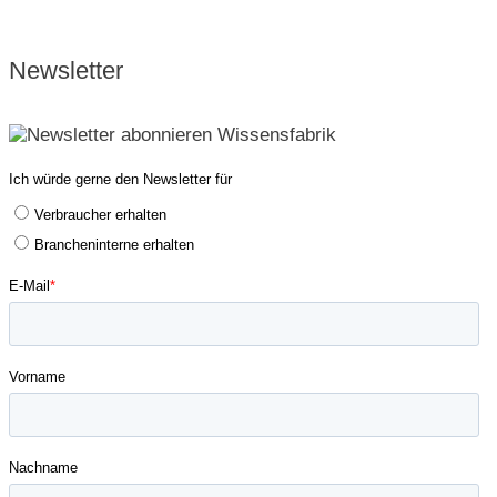
Newsletter