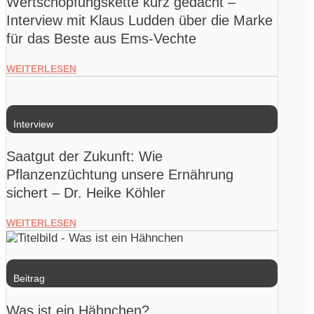
Wertschöpfungskette kurz gedacht –
Interview mit Klaus Ludden über die Marke
für das Beste aus Ems-Vechte
WEITERLESEN
Interview
Saatgut der Zukunft: Wie
Pflanzenzüchtung unsere Ernährung
sichert – Dr. Heike Köhler
WEITERLESEN
Beitrag
Was ist ein Hähnchen?