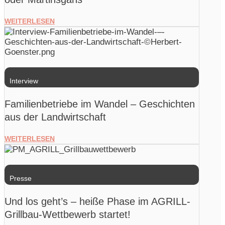
WEITERLESEN
Interview
Familienbetriebe im Wandel – Geschichten
aus der Landwirtschaft
WEITERLESEN
Presse
Und los geht’s – heiße Phase im AGRILL-
Grillbau-Wettbewerb startet!