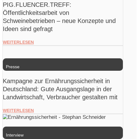
PIG.FLUENCER.TREFF:
Öffentlichkeitsarbeit von
Schweinebetrieben – neue Konzepte und
Ideen sind gefragt
WEITERLESEN
Presse
Kampagne zur Ernährungssicherheit in
Deutschland: Gute Ausgangslage in der
Landwirtschaft, Verbraucher gestalten mit
WEITERLESEN
Interview