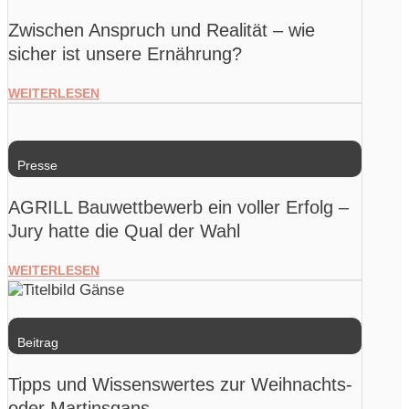
Zwischen Anspruch und Realität – wie
sicher ist unsere Ernährung?
WEITERLESEN
Presse
AGRILL Bauwettbewerb ein voller Erfolg –
Jury hatte die Qual der Wahl
WEITERLESEN
Beitrag
Tipps und Wissenswertes zur Weihnachts-
oder Martinsgans