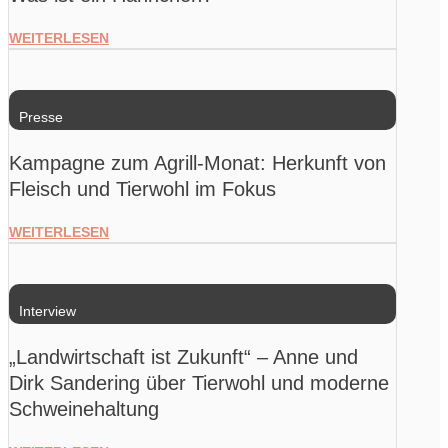
WEITERLESEN
Presse
Kampagne zum Agrill-Monat: Herkunft von
Fleisch und Tierwohl im Fokus
WEITERLESEN
Interview
„Landwirtschaft ist Zukunft“ – Anne und
Dirk Sandering über Tierwohl und moderne
Schweinehaltung