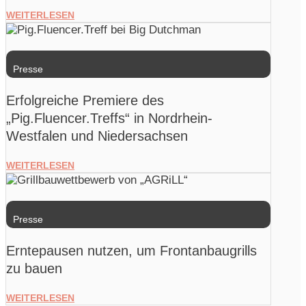
WEITERLESEN
Presse
Erfolgreiche Premiere des
„Pig.Fluencer.Treffs“ in Nordrhein-
Westfalen und Niedersachsen
WEITERLESEN
Presse
Erntepausen nutzen, um Frontanbaugrills
zu bauen
WEITERLESEN