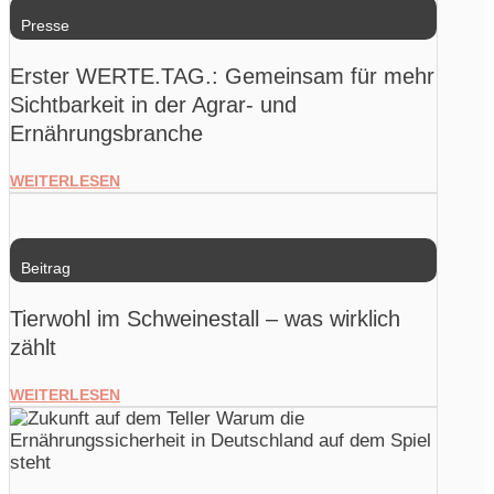
Presse
Erster WERTE.TAG.: Gemeinsam für mehr
Sichtbarkeit in der Agrar- und
Ernährungsbranche
WEITERLESEN
Beitrag
Tierwohl im Schweinestall – was wirklich
zählt
WEITERLESEN