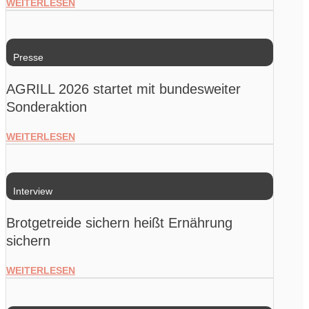
WEITERLESEN
Presse
AGRILL 2026 startet mit bundesweiter
Sonderaktion
WEITERLESEN
Interview
Brotgetreide sichern heißt Ernährung
sichern
WEITERLESEN