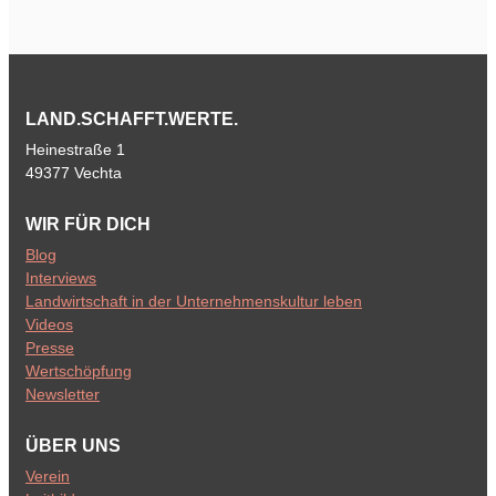
LAND.SCHAFFT.WERTE.
Heinestraße 1
49377 Vechta
WIR FÜR DICH
Blog
Interviews
Landwirtschaft in der Unternehmenskultur leben
Videos
Presse
Wertschöpfung
Newsletter
ÜBER UNS
Verein