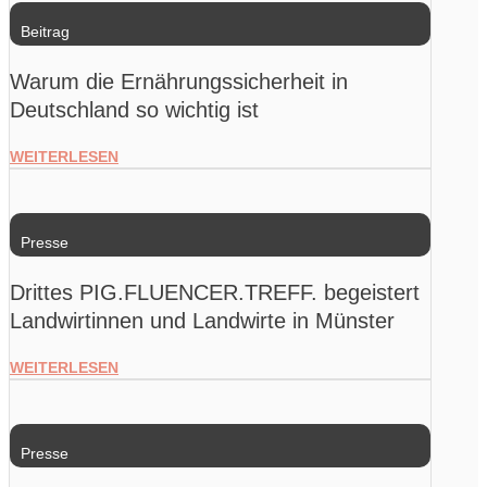
Beitrag
Warum die Ernährungssicherheit in
Deutschland so wichtig ist
WEITERLESEN
Presse
Drittes PIG.FLUENCER.TREFF. begeistert
Landwirtinnen und Landwirte in Münster
WEITERLESEN
Presse