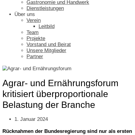
Gastronomie und Handwerk
Dienstleistungen
Über uns
Verein
Leitbild
Team
Projekte
Vorstand und Beirat
Unsere Mitglieder
Partner
Agrar- und Ernährungsforum
kritisiert überproportionale
Belastung der Branche
1. Januar 2024
Rücknahmen der Bundesregierung sind nur als ersten