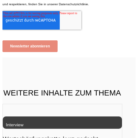
WEITERE INHALTE ZUM THEMA
Interview